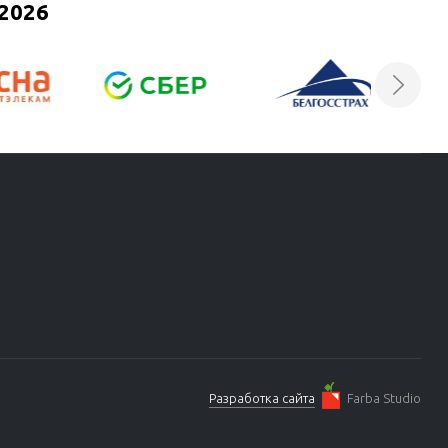
2026
Разработка сайта
Farba Studio