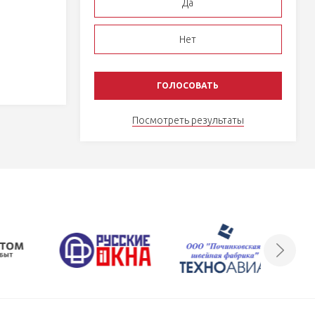
Да
Нет
Посмотреть результаты