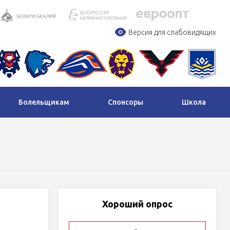
Версия для слабовидящих
Болельщикам
Спонсоры
Школа
Хороший опрос