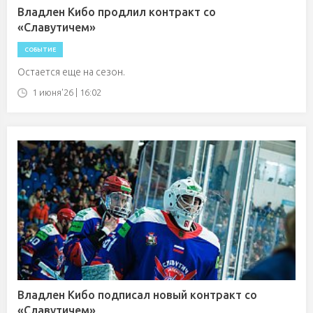
Владлен Кибо продлил контракт со
«Славутичем»
СОБЫТИЕ
Остается еще на сезон.
1 июня'26 | 16:02
Владлен Кибо подписал новый контракт со
«Славутичем»