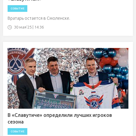
СОБЫТИЕ
Вратарь остается в Смоленске.
30 мая'25 | 14:36
В «Славутиче» определили лучших игроков
сезона
СОБЫТИЕ