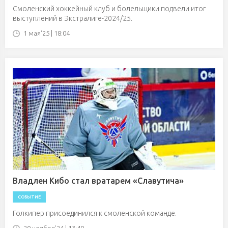
Смоленский хоккейный клуб и болельщики подвели итог
выступлений в Экстралиге-2024/25.
1 мая'25 | 18:04
Владлен Кибо стал вратарем «Славутича»
СОБЫТИЕ
Голкипер присоединился к смоленской команде.