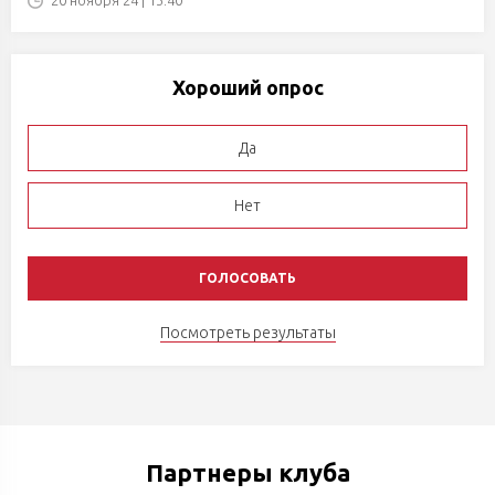
20 ноября'24 | 13:40
Хороший опрос
Да
Нет
Посмотреть результаты
Партнеры клуба