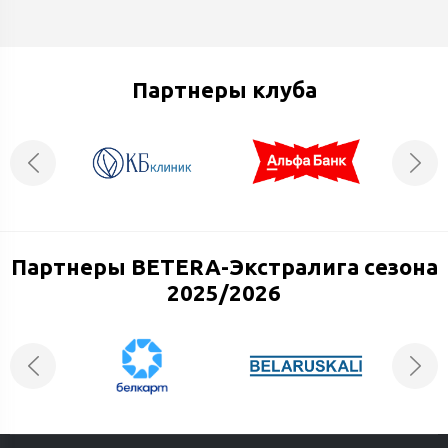
Партнеры клуба
Партнеры BETERA-Экстралига сезона
2025/2026