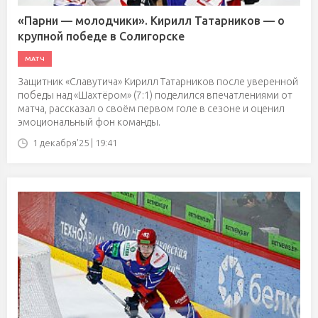
«Парни — молодчики». Кирилл Татарников — о
крупной победе в Солигорске
МАТЧ
Защитник «Славутича» Кирилл Татарников после уверенной
победы над «Шахтёром» (7:1) поделился впечатлениями от
матча, рассказал о своём первом голе в сезоне и оценил
эмоциональный фон команды.
1 декабря'25 | 19:41