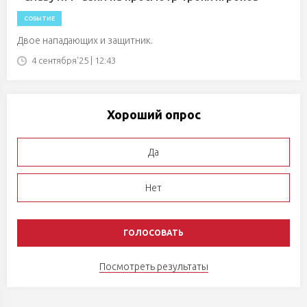
СОБЫТИЕ
Двое нападающих и защитник.
4 сентября'25 | 12:43
Хороший опрос
Да
Нет
Посмотреть результаты