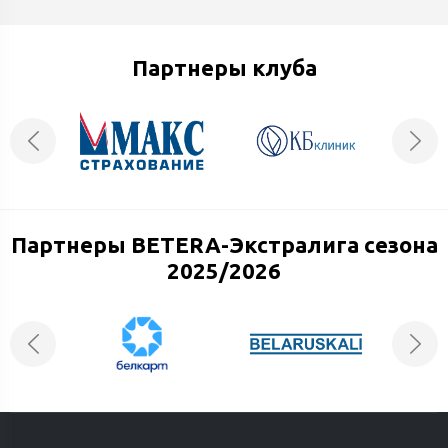
Партнеры клуба
Партнеры BETERA-Экстралига сезона
2025/2026