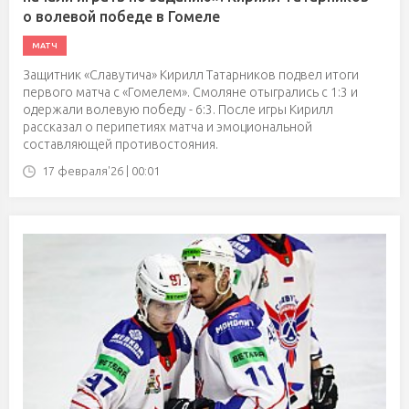
о волевой победе в Гомеле
МАТЧ
Защитник «Славутича» Кирилл Татарников подвел итоги
первого матча с «Гомелем». Смоляне отыгрались с 1:3 и
одержали волевую победу - 6:3. После игры Кирилл
рассказал о перипетиях матча и эмоциональной
составляющей противостояния.
17 февраля'26 | 00:01