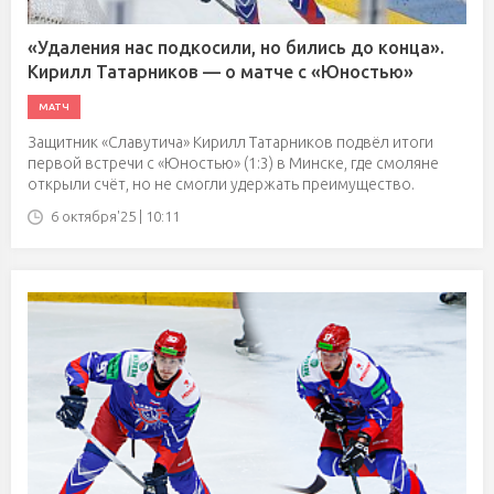
«Удаления нас подкосили, но бились до конца».
Кирилл Татарников — о матче с «Юностью»
МАТЧ
Защитник «Славутича» Кирилл Татарников подвёл итоги
первой встречи с «Юностью» (1:3) в Минске, где смоляне
открыли счёт, но не смогли удержать преимущество.
6 октября'25 | 10:11