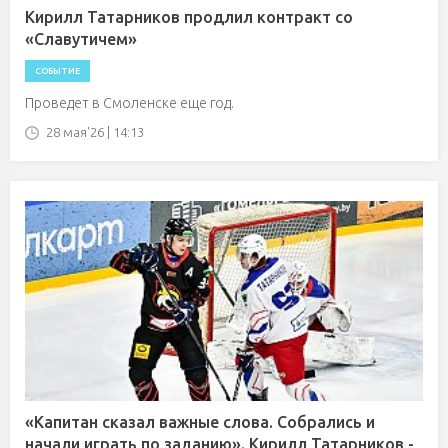
Кирилл Татарников продлил контракт со
«Славутичем»
СОБЫТИЕ
Проведет в Смоленске еще год.
28 мая'26 | 14:13
«Капитан сказал важные слова. Собрались и
начали играть по заданию». Кирилл Татарников -