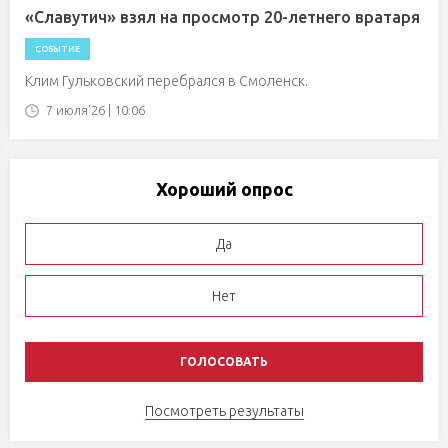
«Славутич» взял на просмотр 20-летнего вратаря
СОБЫТИЕ
Клим Гульковский перебрался в Смоленск.
7 июля'26 | 10:06
Хороший опрос
Да
Нет
Посмотреть результаты