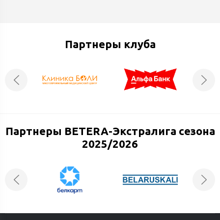
Партнеры клуба
Партнеры BETERA-Экстралига сезона
2025/2026