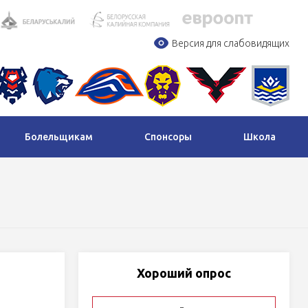
Версия для слабовидящих
Болельщикам
Спонсоры
Школа
Хороший опрос