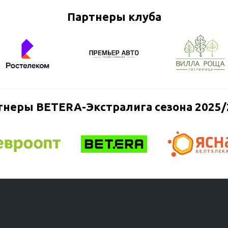
Партнеры клуба
тнеры BETERA-Экстралига сезона 2025/