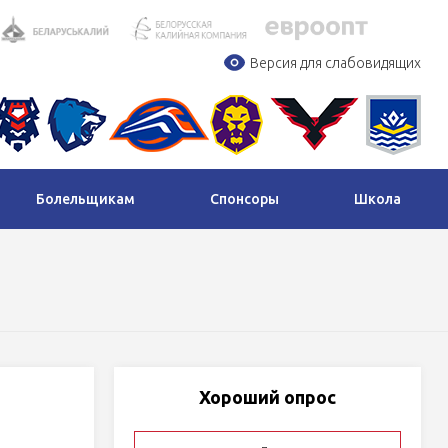
Версия для слабовидящих
Болельщикам
Спонсоры
Школа
Хороший опрос