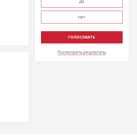
Да
Нет
Посмотреть результаты