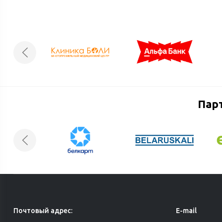
Пар
Почтовый адрес:
E-mail