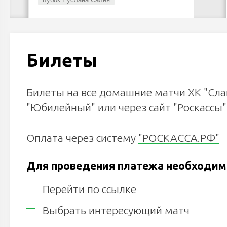
Билеты
Билеты на все домашние матчи ХК "Сла
"Юбилейный" или через сайт "Роскассы"
Оплата через систему
"РОСКАССА.РФ"
Для проведения платежа необходим
Перейти по ссылке
Выбрать интересующий матч