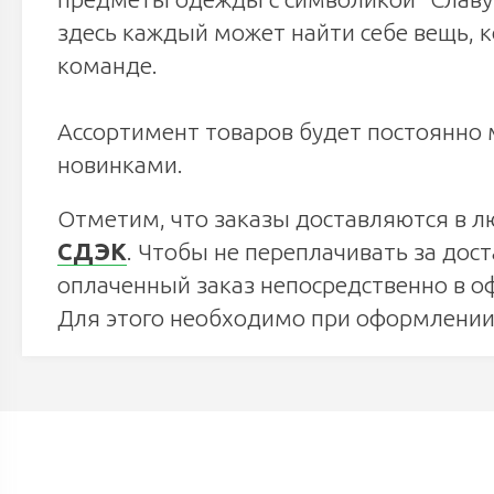
здесь каждый может найти себе вещь, 
команде.
Ассортимент товаров будет постоянно 
новинками.
Отметим, что заказы доставляются в л
СДЭК
. Чтобы не переплачивать за дос
оплаченный заказ непосредственно в о
Для этого необходимо при оформлении 