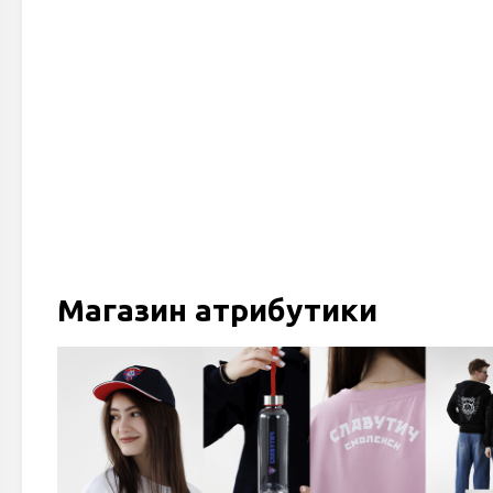
Магазин атрибутики