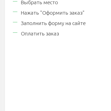
Выбрать место
Нажать "Оформить заказ"
Заполнить форму на сайте
Оплатить заказ