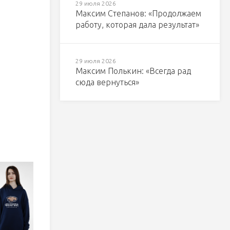
29 июля 2026
Максим Степанов: «Продолжаем
работу, которая дала результат»
29 июля 2026
Максим Полькин: «Всегда рад
сюда вернуться»