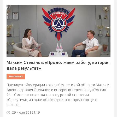
Максим Степанов: «Продолжаем работу, которая
дала результат»
ИНТЕРВЬЮ
Президент Федерации хоккея Смоленской области Максим
Александрович Степанов в интервью телеканалу «Россия
24 – Смоленск» рассказал о кадровой стратегии
«Славутича», а также об ожиданиях от предстоящего
сезона.
29 июля'26 | 21:19