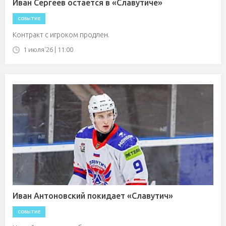
Иван Сергеев остается в «Славутиче»
СОБЫТИЕ
Контракт с игроком продлен.
1 июля'26 | 11:00
Иван Антоновский покидает «Славутич»
СОБЫТИЕ