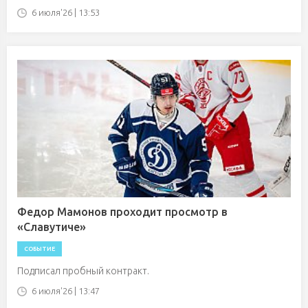
6 июля'26 | 13:53
Федор Мамонов проходит просмотр в
«Славутиче»
СОБЫТИЕ
Подписал пробный контракт.
6 июля'26 | 13:47