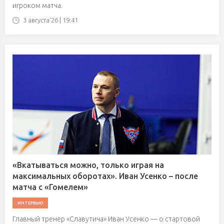
игроком матча.
3 августа'26 | 19:41
«Вкатываться можно, только играя на
максимальных оборотах». Иван Усенко – после
матча с «Гомелем»
ИНТЕРВЬЮ
Главный тренер «Славутича» Иван Усенко — о стартовой