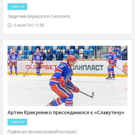
СОБЫТИЕ
Защитник вернулся в Смоленск.
6 июля'26 | 13:58
Артем Крикуненко присоединился к «Славутичу»
СОБЫТИЕ
Подписал просмотровый контракт.