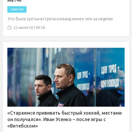
матче
СОБЫТИЕ
Это была третья встреча команд менее чем за неделю.
22 июля'26 | 09:28
«Стараемся прививать быстрый хоккей, местами
он получался». Иван Усенко – после игры с
«Витебском»