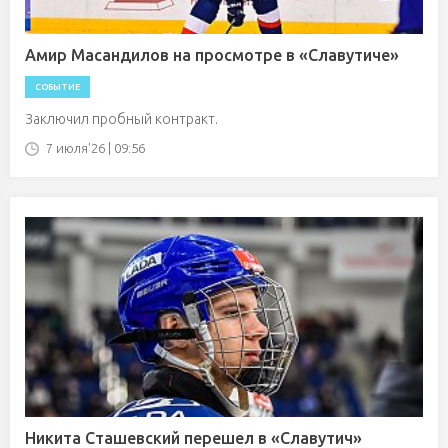
Амир Масандилов на просмотре в «Славутиче»
СОБЫТИЕ
Заключил пробный контракт.
7 июля'26 | 09:56
Никита Сташевский перешел в «Славутич»