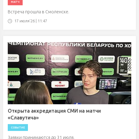
МАТЧ
Встреча прошла в Смоленске.
17 июля'26 | 11:47
Открыта аккредитация СМИ на матчи
«Славутича»
СОБЫТИЕ
Заявки принимаются до 31 июля.