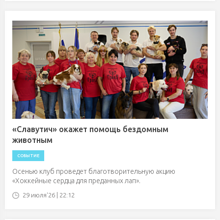
«Славутич» окажет помощь бездомным
животным
СОБЫТИЕ
Осенью клуб проведет благотворительную акцию
«Хоккейные сердца для преданных лап».
29 июля'26 | 22:12