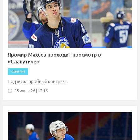
Яромир Михеев проходит просмотр в
«Славутиче»
СОБЫТИЕ
Подписал пробный контракт.
25 июля'26 | 17:15