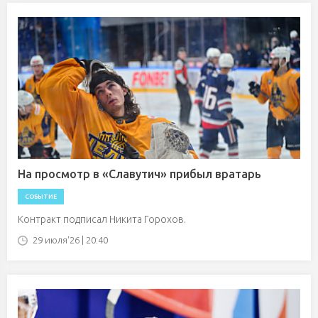
На просмотр в «Славутич» прибыл вратарь
СОБЫТИЕ
Контракт подписал Никита Горохов.
29 июля'26 | 20:40