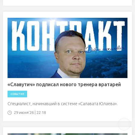
«Славутич» подписал нового тренера вратарей
СОБЫТИЕ
Специалист, начинавший в системе «Салавата Юлаева».
29 июня'26 | 22:18