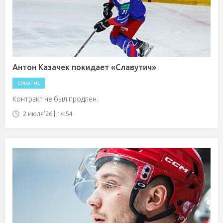
Антон Казачек покидает «Славутич»
СОБЫТИЕ
Контракт не был продлен.
2 июля'26 | 14:54