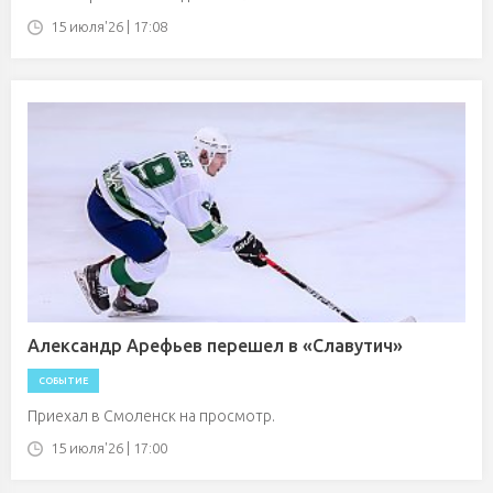
15 июля'26 | 17:08
Александр Арефьев перешел в «Славутич»
СОБЫТИЕ
Приехал в Смоленск на просмотр.
15 июля'26 | 17:00