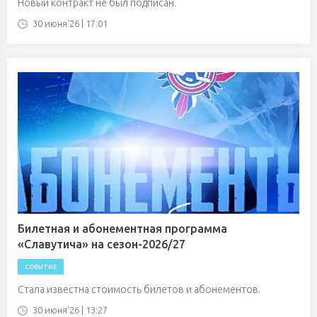
Новый контракт не был подписан.
30 июня'26 | 17:01
Билетная и абонементная программа
«Славутича» на сезон-2026/27
СОБЫТИЕ
Стала известна стоимость билетов и абонементов.
30 июня'26 | 13:27