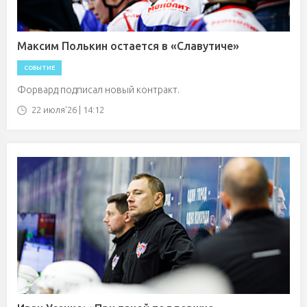
Максим Полькин остается в «Славутиче»
СОБЫТИЕ
Форвард подписал новый контракт.
22 июля'26 | 14:12