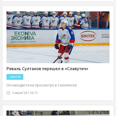
Реваль Султанов перешел в «Славутич»
СОБЫТИЕ
Он находится на просмотре в Смоленске.
3 июля'26 | 16:13