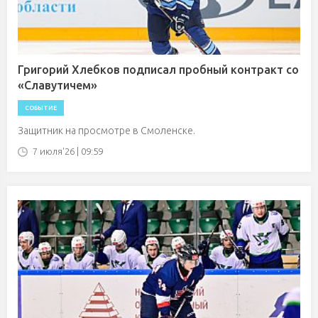
Григорий Хлебков подписал пробный контракт со
«Славутичем»
СОБЫТИЕ
Защитник на просмотре в Смоленске.
7 июля'26 | 09:59