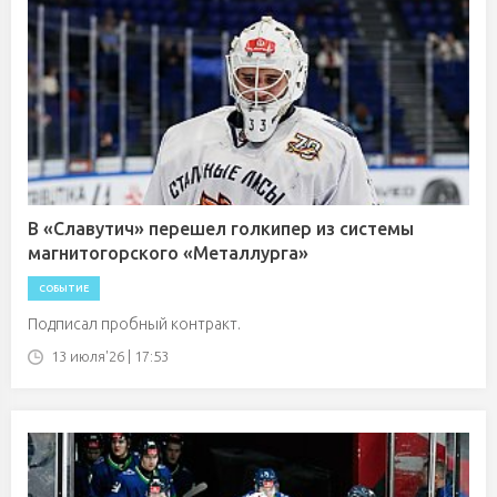
В «Славутич» перешел голкипер из системы
магнитогорского «Металлурга»
СОБЫТИЕ
Подписал пробный контракт.
13 июля'26 | 17:53