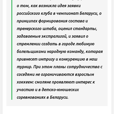
о том, как возникла идея заявки
российского клуба в чемпионат Беларуси, о
принципах формирования состава и
тренерского штаба, оценил стандарты,
задаваемые экстралигой, и заявил о
стремлении создать в городе любимую
болельщиками народную команду, которая
привнесет интригу и конкуренцию в наш
турнир. При этом планы сотрудничества с
соседями не ограничиваются взрослым
хоккеем: смоляне проявляют интерес к
участию и в детско-юношеских
соревнованиях в Беларуси.