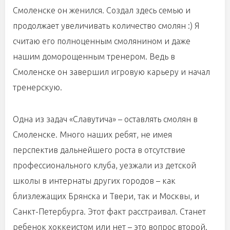
Смоленске он женился. Создал здесь семью и
продолжает увеличивать количество смолян :) Я
считаю его полноценным смолянином и даже
нашим доморощенным тренером. Ведь в
Смоленске он завершил игровую карьеру и начал
тренерскую.
Одна из задач «Славутича» – оставлять смолян в
Смоленске. Много наших ребят, не имея
перспектив дальнейшего роста в отсутствие
профессионального клуба, уезжали из детской
школы в интернаты других городов – как
близлежащих Брянска и Твери, так и Москвы, и
Санкт-Петербурга. Этот факт расстраивал. Станет
ребенок хоккеистом или нет – это вопрос второй.