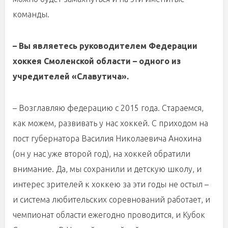
команды.
– Вы являетесь руководителем Федерации
хоккея Смоленской области – одного из
учредителей «Славутича».
– Возглавляю федерацию с 2015 года. Стараемся,
как можем, развивать у нас хоккей. С приходом на
пост губернатора Василия Николаевича Анохина
(он у нас уже второй год), на хоккей обратили
внимание. Да, мы сохранили и детскую школу, и
интерес зрителей к хоккею за эти годы не остыл –
и система любительских соревнований работает, и
чемпионат области ежегодно проводится, и Кубок