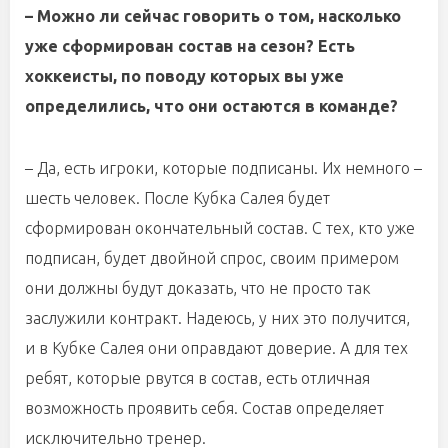
– Можно ли сейчас говорить о том, насколько
уже сформирован состав на сезон? Есть
хоккеисты, по поводу которых вы уже
определились, что они остаются в команде?
– Да, есть игроки, которые подписаны. Их немного –
шесть человек. После Кубка Салея будет
сформирован окончательный состав. С тех, кто уже
подписан, будет двойной спрос, своим примером
они должны будут доказать, что не просто так
заслужили контракт. Надеюсь, у них это получится,
и в Кубке Салея они оправдают доверие. А для тех
ребят, которые рвутся в состав, есть отличная
возможность проявить себя. Состав определяет
исключительно тренер.