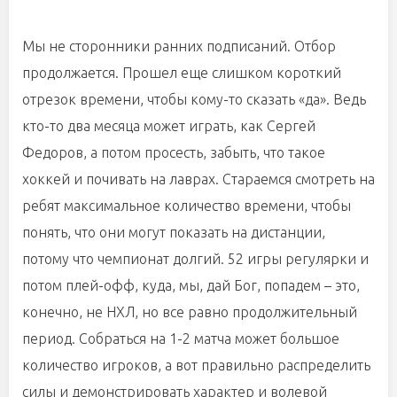
Мы не сторонники ранних подписаний. Отбор
продолжается. Прошел еще слишком короткий
отрезок времени, чтобы кому-то сказать «да». Ведь
кто-то два месяца может играть, как Сергей
Федоров, а потом просесть, забыть, что такое
хоккей и почивать на лаврах. Стараемся смотреть на
ребят максимальное количество времени, чтобы
понять, что они могут показать на дистанции,
потому что чемпионат долгий. 52 игры регулярки и
потом плей-офф, куда, мы, дай Бог, попадем – это,
конечно, не НХЛ, но все равно продолжительный
период. Собраться на 1-2 матча может большое
количество игроков, а вот правильно распределить
силы и демонстрировать характер и волевой