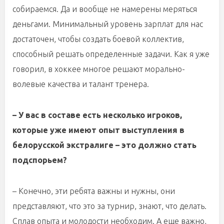
собираемся. Да и вообще не намерены меряться
деньгами. Минимальный уровень зарплат для нас
достаточен, чтобы создать боевой коллектив,
способный решать определенные задачи. Как я уже
говорил, в хоккее многое решают морально-
волевые качества и талант тренера.
– У вас в составе есть несколько игроков,
которые уже имеют опыт выступления в
белорусской экстралиге – это должно стать
подспорьем?
– Конечно, эти ребята важны и нужны, они
представляют, что это за турнир, знают, что делать.
Сплав опыта и молодости необходим. А еще важно,