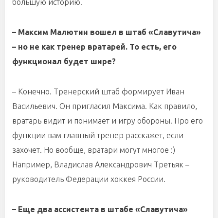
большую историю.
– Максим Малютин вошел в штаб «Славутича»
– но не как тренер вратарей. То есть, его
функционал будет шире?
– Конечно. Тренерский штаб формирует Иван
Васильевич. Он пригласил Максима. Как правило,
вратарь видит и понимает и игру обороны. Про его
функции вам главный тренер расскажет, если
захочет. Но вообще, вратари могут многое :)
Например, Владислав Александрович Третьяк –
руководитель Федерации хоккея России.
– Еще два ассистента в штабе «Славутича»