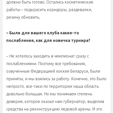
должно быть готово. Остались косметические
работы – подкрасить коридоры, раздевалки,
резину обновить.
– Были для вашего клуба какие-то
послабления, как для новичка турнира?
– Не хотелось заходить в чемпионат сразу с
послаблениями. Поэтому все требования,
озвученные Федерацией хоккея Беларуси, были
приняты, и мы взялись за работу. Конечно, это было
непросто, все-таки по территории наша область
довольно большая. Но мы понимаем степень
доверия, которое оказал нам губернатор, выделив
средства на реконструкцию ледовой арены. И это