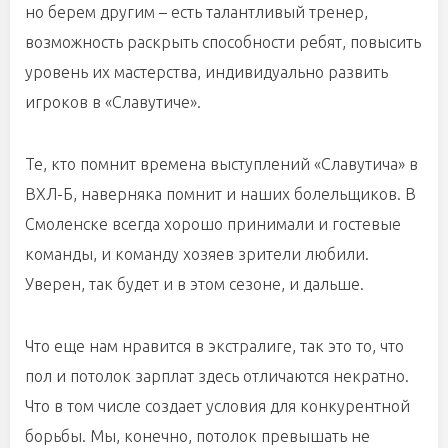
но берем другим – есть талантливый тренер,
возможность раскрыть способности ребят, повысить
уровень их мастерства, индивидуально развить
игроков в «Славутиче».
Те, кто помнит времена выступлений «Славутича» в
ВХЛ-Б, наверняка помнит и наших болельщиков. В
Смоленске всегда хорошо принимали и гостевые
команды, и команду хозяев зрители любили.
Уверен, так будет и в этом сезоне, и дальше.
Что еще нам нравится в экстралиге, так это то, что
пол и потолок зарплат здесь отличаются некратно.
Что в том числе создает условия для конкурентной
борьбы. Мы, конечно, потолок превышать не