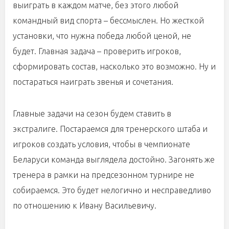
выиграть в каждом матче, без этого любой
командный вид спорта – бессмыслен. Но жесткой
установки, что нужна победа любой ценой, не
будет. Главная задача – проверить игроков,
сформировать состав, насколько это возможно. Ну и
постараться наиграть звенья и сочетания.
Главные задачи на сезон будем ставить в
экстралиге. Постараемся для тренерского штаба и
игроков создать условия, чтобы в чемпионате
Беларуси команда выглядела достойно. Загонять же
тренера в рамки на предсезонном турнире не
собираемся. Это будет нелогично и несправедливо
по отношению к Ивану Васильевичу.