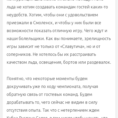
льда не хотим создавать командам гостей каких-то
неудобств. Хотим, чтобы они с удовольствием
приезжали в Смоленск, и чтобы у них были все
возможности показать отличную игру. Чего ждут и
наши болельщики. Как вы понимаете, зрелищность
игры зависит не только от «Славутича», но и от
соперников. Не хотелось бы их расстраивать
качеством льда, освещения, бортов или раздевалок.
Понятно, что некоторые моменты будем
докручивать уже по ходу чемпионата, получая
обратную связь от гостевых команд. Будем
дорабатывать то, чего сейчас не видим в силу
отсутствия опыта. Так что с нетерпением ждем