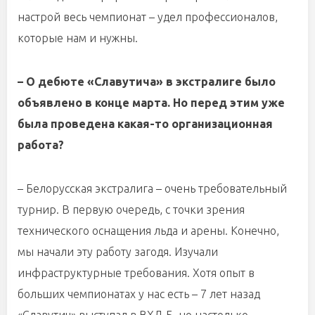
настрой весь чемпионат – удел профессионалов,
которые нам и нужны.
– О дебюте «Славутича» в экстралиге было
объявлено в конце марта. Но перед этим уже
была проведена какая-то организационная
работа?
– Белорусская экстралига – очень требовательный
турнир. В первую очередь, с точки зрения
технического оснащения льда и арены. Конечно,
мы начали эту работу загодя. Изучали
инфраструктурные требования. Хотя опыт в
больших чемпионатах у нас есть – 7 лет назад