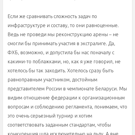
Если же сравнивать сложность задач по
инфраструктуре и составу, то они равноценные.
Ведь не проведи мы реконструкцию арены – не
смогли бы принимать участия в экстралиге. Да,
ФХБ, возможно, и допустила бы нас поначалу с
какими-то поблажками, но, как я уже говорил, не
хотелось бы так заходить. Хотелось сразу быть
равноправным участником, достойным
представителем России в чемпионате Беларуси. Мы
видим отношение федерации к организационным
вопросам и соблюдению регламента, понимаем, что
это очень серьезный турнир и хотим
соответствовать заданным стандартам, чтобы
конкуренция шла исключительно на льду. А вне