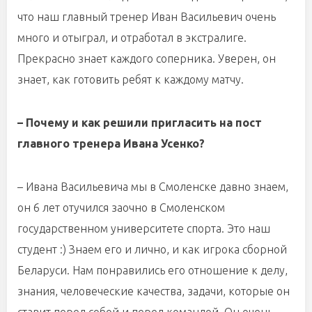
что наш главный тренер Иван Васильевич очень
много и отыграл, и отработал в экстралиге.
Прекрасно знает каждого соперника. Уверен, он
знает, как готовить ребят к каждому матчу.
– Почему и как решили пригласить на пост
главного тренера Ивана Усенко?
– Ивана Васильевича мы в Смоленске давно знаем,
он 6 лет отучился заочно в Смоленском
государственном университете спорта. Это наш
студент :) Знаем его и лично, и как игрока сборной
Беларуси. Нам понравились его отношение к делу,
знания, человеческие качества, задачи, которые он