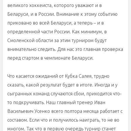
великого хоккеиста, которого уважают и в
Беларуси, и в России. Внимание к этому событию
приковано во всей Беларуси, а теперь – и в
определенной части России. Как минимум, в
Смоленской области за этим турниром будут
внимательно следить. Для нас это главная проверка
перед стартом в чемпионате Беларуси.
Что касается ожиданий от Кубка Салея, трудно
сказать, какой результат будет в итоге. Иногда и у
сыгранных команд случаются сбои, приходится что-
то подкручивать. Наш главный тренер Иван
Васильевич Усенко всего полтора месяца работает с
составом. Если что и получилось наиграть, то не во
многом. Так что в первую очередь турнир станет