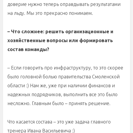
доверие нужно теперь оправдывать результатами
на льду. Мы это прекрасно понимаем.
– Что сложнее: решить организационные и
хозяйственные вопросы или формировать
состав команды?
– Если говорить про инфраструктуру, то это скорее
было головной болью правительства Смоленской
области :) Нам же, уже при наличии финансов и
надежных подрядчиков, выполнить все это было
несложно. Главным было – принять решение.
Что касается состава – это уже задача главного
тренера Ивана Васильевича :)