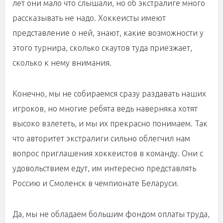
лет они мало что слышали, но об экстралиге много
рассказывать не надо. Хоккеисты имеют
представление о ней, знают, какие возможности у
этого турнира, сколько скаутов туда приезжает,
сколько к нему внимания.
Конечно, мы не собираемся сразу раздавать наших
игроков, но многие ребята ведь наверняка хотят
высоко взлететь, и мы их прекрасно понимаем. Так
что авторитет экстралиги сильно облегчил нам
вопрос приглашения хоккеистов в команду. Они с
удовольствием едут, им интересно представлять
Россию и Смоленск в чемпионате Беларуси.
Да, мы не обладаем большим фондом оплаты труда,