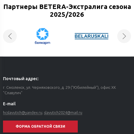
Партнеры BETERA-Экстралига сезона
2025/2026
Почтовый адрес:
г. Смоленск, ул. Черняховского, д. 29 ("Юбилейный"), офис ХК
"Славутич"
E-mail
hcslavutich@yandex.ru
;
slavutich2024@mail.ru
ФОРМА ОБРАТНОЙ СВЯЗИ