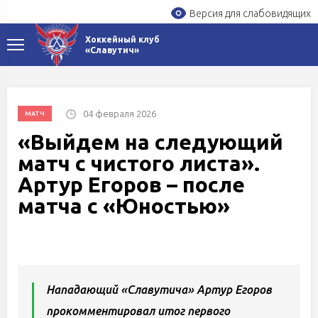
Версия для слабовидящих
Хоккейный клуб
«Славутич»
04 февраля 2026
МАТЧ
«Выйдем на следующий
матч с чистого листа».
Артур Егоров – после
матча с «Юностью»
Нападающий «Славутича» Артур Егоров
прокомментировал итог первого