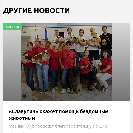
ДРУГИЕ НОВОСТИ
СОБЫТИЕ
«Славутич» окажет помощь бездомным
животным
Осенью клуб проведет благотворительную акцию