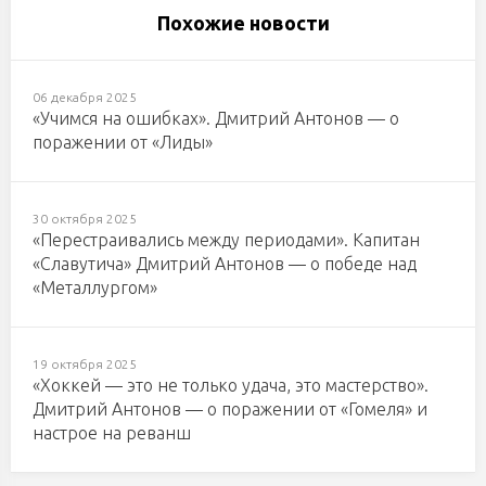
Похожие новости
06 декабря 2025
«Учимся на ошибках». Дмитрий Антонов — о
поражении от «Лиды»
30 октября 2025
«Перестраивались между периодами». Капитан
«Славутича» Дмитрий Антонов — о победе над
«Металлургом»
19 октября 2025
«Хоккей — это не только удача, это мастерство».
Дмитрий Антонов — о поражении от «Гомеля» и
настрое на реванш