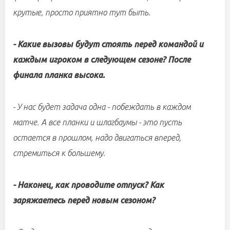
крутые, просто приятно тут быть.
- Какие вызовы будут стоять перед командой и
каждым игроком в следующем сезоне? После
финала планка высока.
- У нас будет задача одна - побеждать в каждом
матче. А все планки и шлагбаумы - это пусть
остается в прошлом, надо двигаться вперед,
стремиться к большему.
- Наконец, как проводите отпуск? Как
заряжаетесь перед новым сезоном?