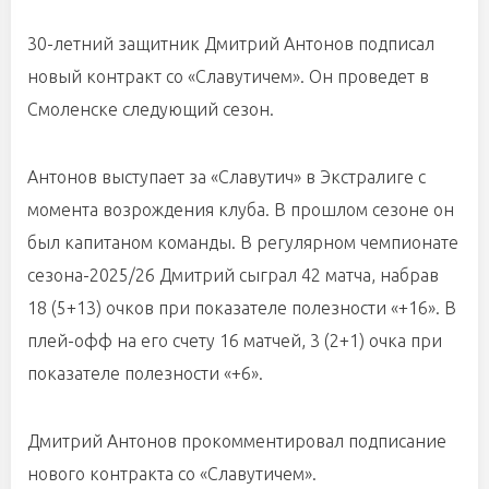
30-летний защитник Дмитрий Антонов подписал
новый контракт со «Славутичем». Он проведет в
Смоленске следующий сезон.
Антонов выступает за «Славутич» в Экстралиге с
момента возрождения клуба. В прошлом сезоне он
был капитаном команды. В регулярном чемпионате
сезона-2025/26 Дмитрий сыграл 42 матча, набрав
18 (5+13) очков при показателе полезности «+16». В
плей-офф на его счету 16 матчей, 3 (2+1) очка при
показателе полезности «+6».
Дмитрий Антонов прокомментировал подписание
нового контракта со «Славутичем».