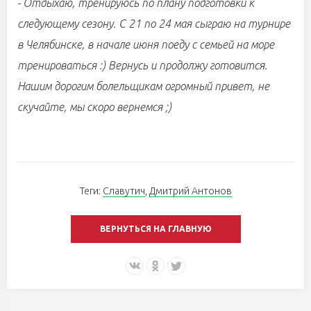
- Отдыхаю, тренируюсь по плану подготовки к
следующему сезону. С 21 по 24 мая сыграю на турнире
в Челябинске, в начале июня поеду с семьей на море
тренироваться :) Вернусь и продолжу готовится.
Нашим дорогим болельщикам огромный привет, не
скучайте, мы скоро вернемся ;)
Теги:
Славутич
,
Дмитрий Антонов
ВЕРНУТЬСЯ НА ГЛАВНУЮ