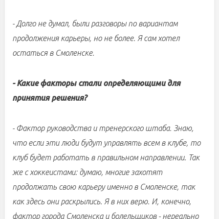
- Долго не думал, были разговоры по вариантам
продолжения карьеры, но не более. Я сам хотел
остаться в Смоленске.
- Какие факторы стали определяющими для
принятия решения?
- Фактор руководства и тренерского штаба. Знаю,
что если эти люди будут управлять всем в клубе, то
клуб будет работать в правильном направлении. Так
же с хоккеистами: думаю, многие захотят
продолжать свою карьеру именно в Смоленске, так
как здесь они раскрылись. Я в них верю. И, конечно,
фактор города Смоленска и болельщиков - нереально