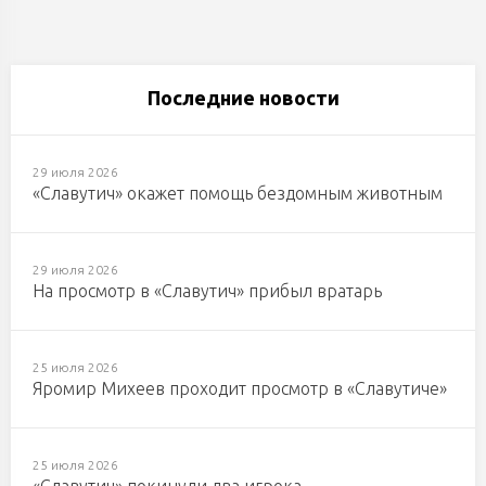
Последние новости
29 июля 2026
«Славутич» окажет помощь бездомным животным
29 июля 2026
На просмотр в «Славутич» прибыл вратарь
25 июля 2026
Яромир Михеев проходит просмотр в «Славутиче»
25 июля 2026